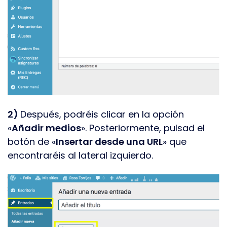
2)
Después, podréis clicar en la opción
«
Añadir medios
». Posteriormente, pulsad el
botón de «
Insertar desde una URL
» que
encontraréis al lateral izquierdo.