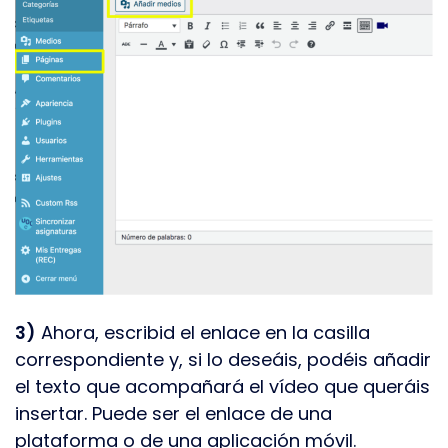
3)
Ahora, escribid el enlace en la casilla
correspondiente y, si lo deseáis, podéis añadir
el texto que acompañará el vídeo que queráis
insertar. Puede ser el enlace de una
plataforma o de una aplicación móvil.