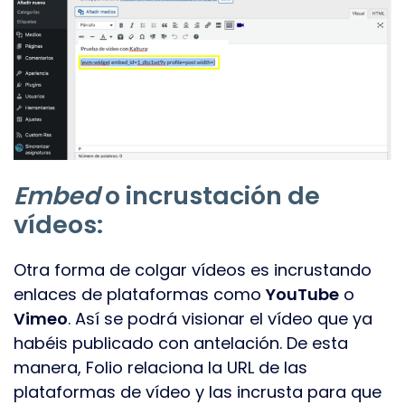
Embed
o incrustación de
vídeos:
Otra forma de colgar vídeos es incrustando
enlaces de plataformas como
YouTube
o
Vimeo
. Así se podrá visionar el vídeo que ya
habéis publicado con antelación. De esta
manera, Folio relaciona la URL de las
plataformas de vídeo y las incrusta para que