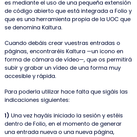
es mediante el uso de una pequeña extensión
de código abierto que está integrada a Folio y
que es una herramienta propia de la UOC que
se denomina Kaltura.
Cuando debáis crear vuestras entradas o
páginas, encontraréis Kaltura —un icono en
forma de cámara de vídeo—, que os permitirá
subir y grabar un vídeo de una forma muy
accesible y rápida.
Para poderla utilizar hace falta que sigáis las
indicaciones siguientes:
1)
Una vez hayáis iniciado la sesión y estéis
dentro de Folio, en el momento de generar
una entrada nueva o una nueva página,