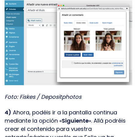
Foto: Fiskes / Depositphotos
4)
Ahora, podéis ir a la pantalla continua
mediante la opción «
Siguiente
». Allá podréis
crear el contenido para vuestra