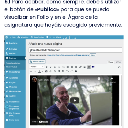
5)
Para acabar, como siempre, debéis utilizar
el botón de «
Publica
» para que se pueda
visualizar en Folio y en el Ágora de la
asignatura que hayáis escogido previamente.