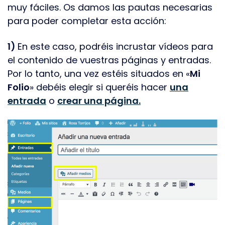
muy fáciles. Os damos las pautas necesarias
para poder completar esta acción:
1)
En este caso, podréis incrustar vídeos para
el contenido de vuestras páginas y entradas.
Por lo tanto, una vez estéis situados en «
Mi
Folio
» debéis elegir si queréis hacer
una
entrada
o
crear una página.