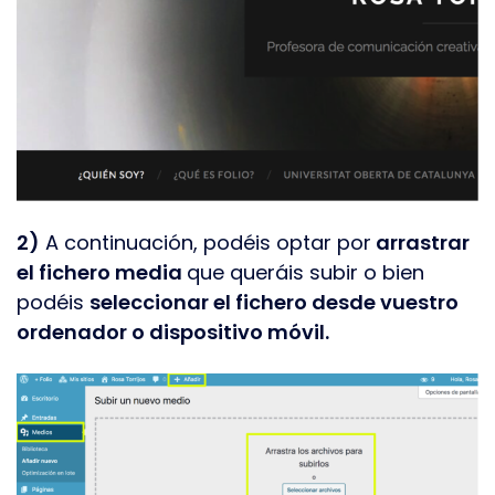
2)
A continuación, podéis optar por
arrastrar
el fichero media
que queráis subir o bien
podéis
seleccionar el fichero desde vuestro
ordenador o dispositivo móvil.