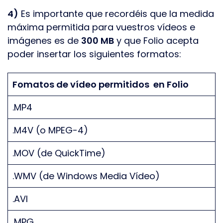
4)
Es importante que recordéis que la medida
máxima permitida para vuestros vídeos e
imágenes es de
300 MB
y que Folio acepta
poder insertar los siguientes formatos:
Fomatos de vídeo permitidos en Folio
.MP4
.M4V (o MPEG-4)
.MOV (de QuickTime)
.WMV (de Windows Media Vídeo)
.AVI
.MPG